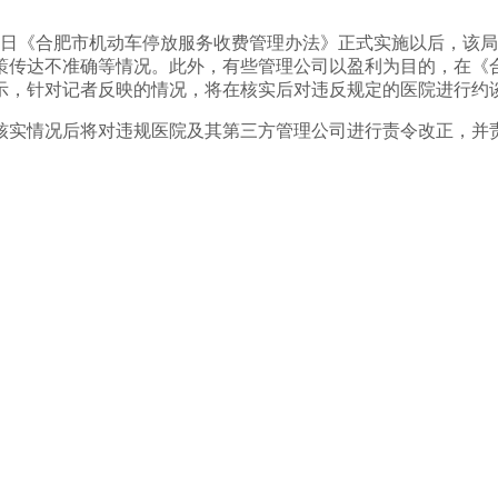
1 日《合肥市机动车停放服务收费管理办法》正式实施以后，该
策传达不准确等情况。此外，有些管理公司以盈利为目的，在《
示，针对记者反映的情况，将在核实后对违反规定的医院进行约
核实情况后将对违规医院及其第三方管理公司进行责令改正，并