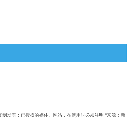
制发表；已授权的媒体、网站，在使用时必须注明 “来源：新