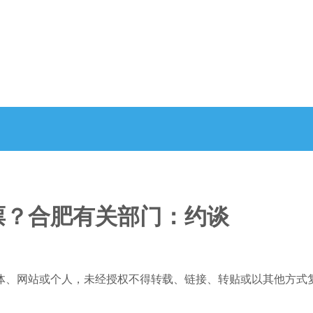
票？合肥有关部门：约谈
体、网站或个人，未经授权不得转载、链接、转贴或以其他方式复