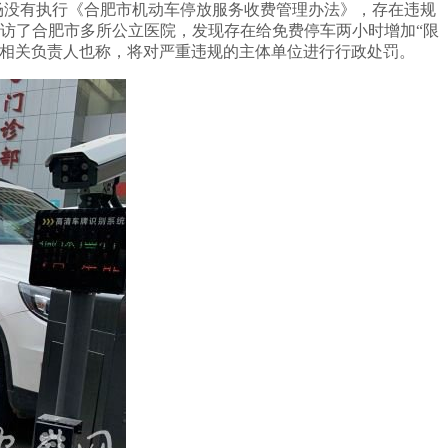
场没有执行《合肥市机动车停放服务收费管理办法》，存在违规
走访了合肥市多所公立医院，发现存在给免费停车两小时增加“限
局相关负责人也称，将对严重违规的主体单位进行行政处罚。