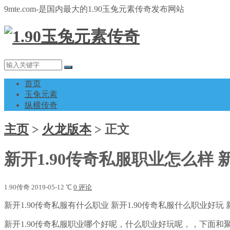
9mte.com-是国内最大的1.90玉兔元素传奇发布网站
首页
玉兔元素
纵横传奇
主页
>
火龙版本
>
正文
新开1.90传奇私服职业怎么样 
1.90传奇
2019-05-12
℃
0 评论
新开1.90传奇私服有什么职业 新开1.90传奇私服什么职业好玩 
新开1.90传奇私服职业哪个好呢，什么职业好玩呢，，下面和