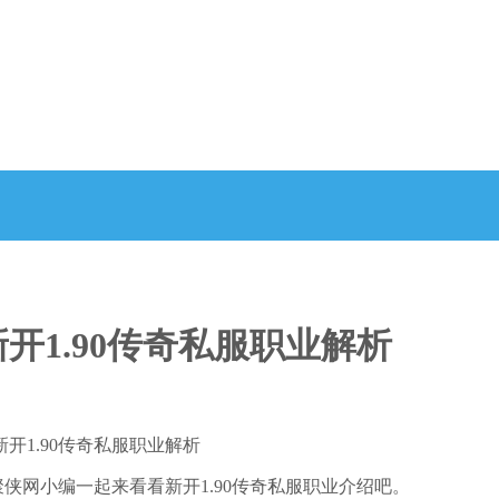
新开1.90传奇私服职业解析
新开1.90传奇私服职业解析
聚侠网小编一起来看看新开1.90传奇私服职业介绍吧。