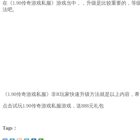
在《1.90传奇游戏私服》游戏当中，，升级是比较重要的，等
法吧。
《1.90传奇游戏私服》非R玩家快速升级方法就是以上内容
点击试玩1.90传奇游戏私服游戏，送888元礼包
Tags：