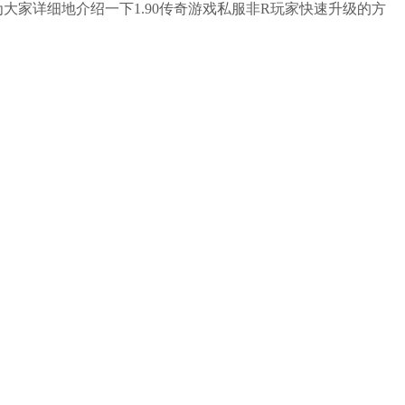
大家详细地介绍一下1.90传奇游戏私服非R玩家快速升级的方