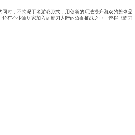
的同时，不拘泥于老游戏形式，用创新的玩法提升游戏的整体品
，还有不少新玩家加入到霸刀大陆的热血征战之中，使得《霸刀