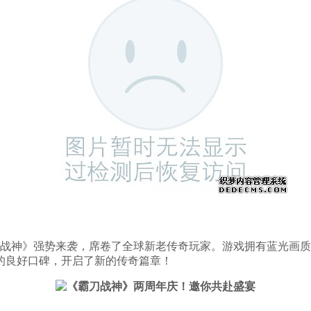
霸刀战神》强势来袭，席卷了全球新老传奇玩家。游戏拥有蓝光画质
家的良好口碑，开启了新的传奇篇章！