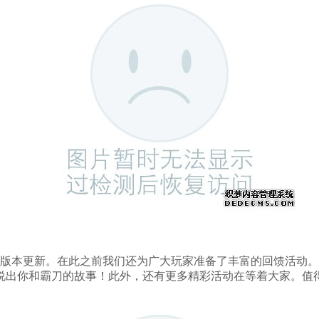
新版本更新。在此之前我们还为广大玩家准备了丰富的回馈活动
说出你和霸刀的故事！此外，还有更多精彩活动在等着大家。值