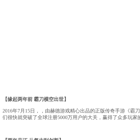
【缘起两年前 霸刀横空出世】
2016年7月15日，，由赫德游戏精心出品的正版传奇手游《
们很快就突破了全球注册5000万用户的大关，赢得了众多玩