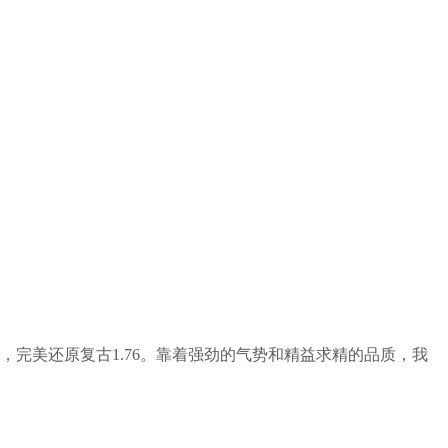
，完美还原复古1.76。靠着强劲的气势和精益求精的品质，我