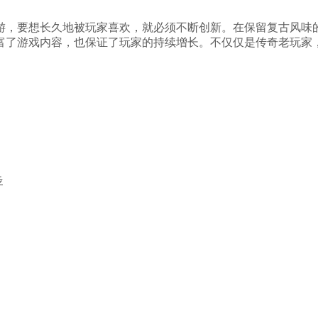
手游，要想长久地被玩家喜欢，就必须不断创新。在保留复古风味
富了游戏内容，也保证了玩家的持续增长。不仅仅是传奇老玩家
步