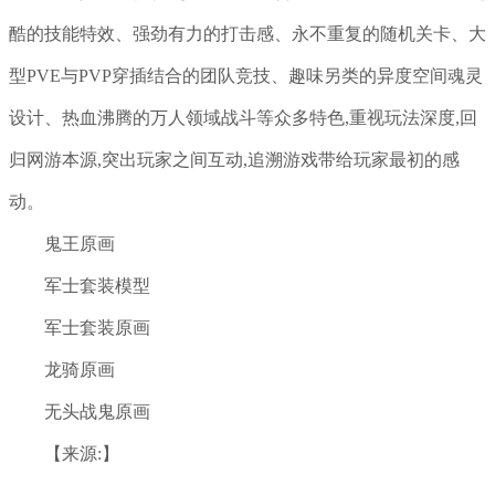
酷的技能特效、强劲有力的打击感、永不重复的随机关卡、大
型PVE与PVP穿插结合的团队竞技、趣味另类的异度空间魂灵
设计、热血沸腾的万人领域战斗等众多特色,重视玩法深度,回
归网游本源,突出玩家之间互动,追溯游戏带给玩家最初的感
动。
鬼王原画
军士套装模型
军士套装原画
龙骑原画
无头战鬼原画
【来源:】